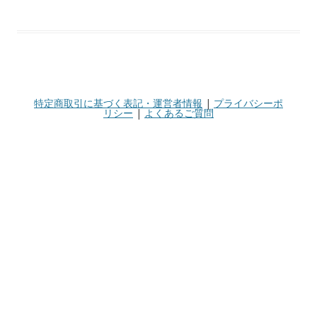
特定商取引に基づく表記・運営者情報
|
プライバシーポ
リシー
|
よくあるご質問