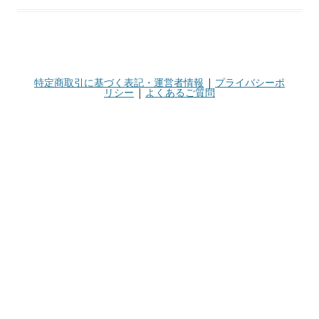
特定商取引に基づく表記・運営者情報
|
プライバシーポ
リシー
|
よくあるご質問