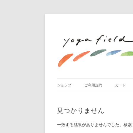
ショップ
ご利用規約
カート
見つかりません
一致する結果がありませんでした。検索