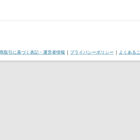
商取引に基づく表記・運営者情報
|
プライバシーポリシー
|
よくある